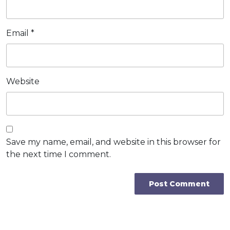
Email
*
Website
Save my name, email, and website in this browser for
the next time I comment.