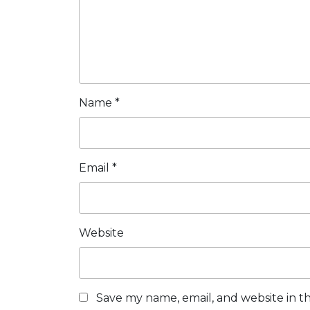
Name
*
Email
*
Website
Save my name, email, and website in th